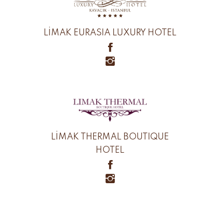
LİMAK EURASIA LUXURY HOTEL
LİMAK THERMAL BOUTIQUE
HOTEL