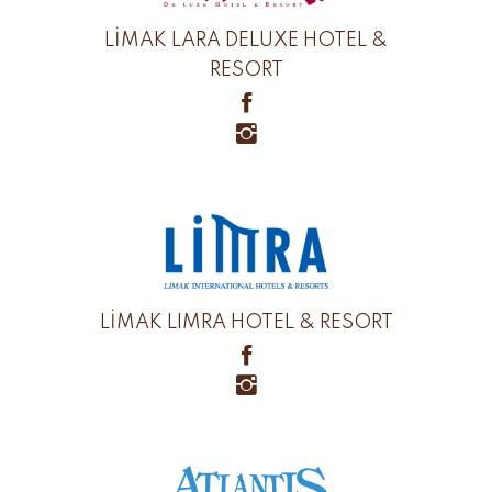
LİMAK LARA DELUXE HOTEL &
RESORT
LİMAK LIMRA HOTEL & RESORT