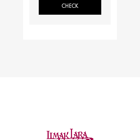
CHECK