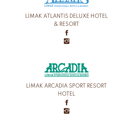
LİMAK ATLANTIS DELUXE HOTEL
& RESORT
LİMAK ARCADIA SPORT RESORT
HOTEL