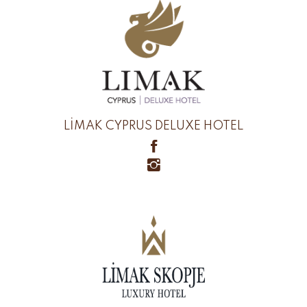
LİMAK CYPRUS DELUXE HOTEL