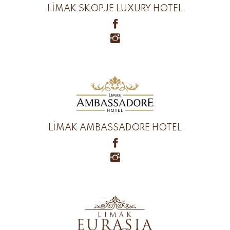
LİMAK SKOPJE LUXURY HOTEL
LİMAK AMBASSADORE HOTEL