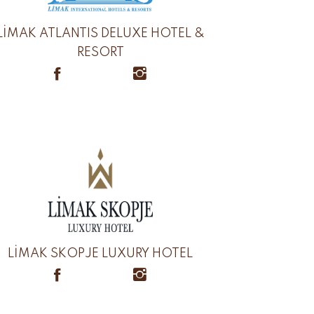
LİMAK ATLANTIS DELUXE HOTEL &
RESORT
LİMAK SKOPJE LUXURY HOTEL