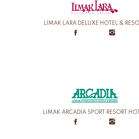
LİMAK LARA DELUXE HOTEL & RES
LİMAK ARCADIA SPORT RESORT HO