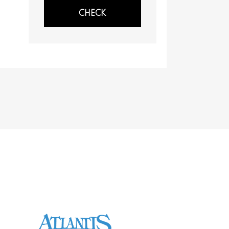
CHECK