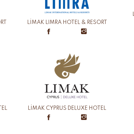
ORT
LİMAK LIMRA HOTEL & RESORT
TEL
LİMAK CYPRUS DELUXE HOTEL