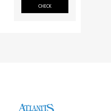
CHECK