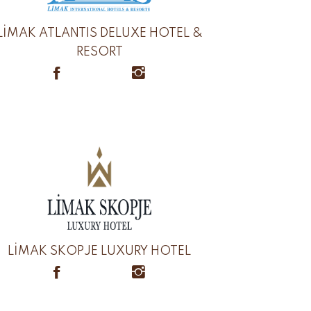
LİMAK ATLANTIS DELUXE HOTEL &
RESORT
LİMAK SKOPJE LUXURY HOTEL