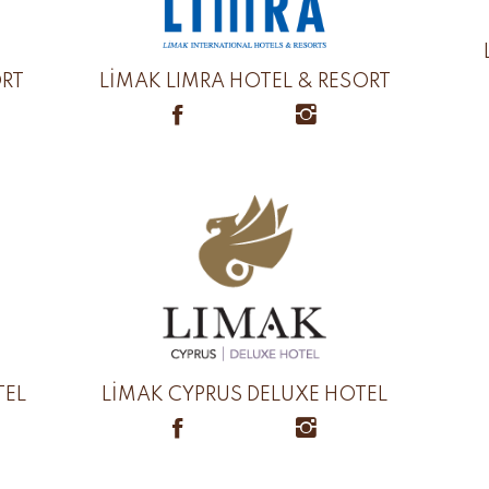
ORT
LİMAK LIMRA HOTEL & RESORT
TEL
LİMAK CYPRUS DELUXE HOTEL