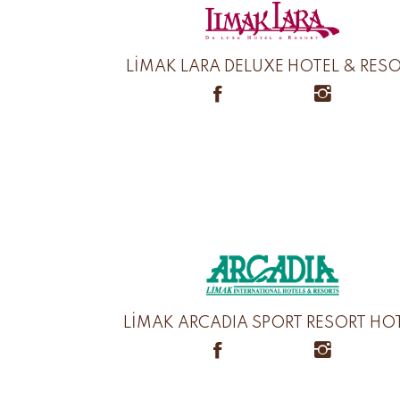
LİMAK LARA DELUXE HOTEL & RES
LİMAK ARCADIA SPORT RESORT HO