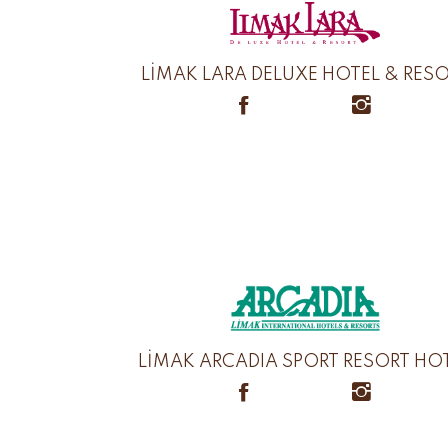
LİMAK LARA DELUXE HOTEL & RES
LİMAK ARCADIA SPORT RESORT HO