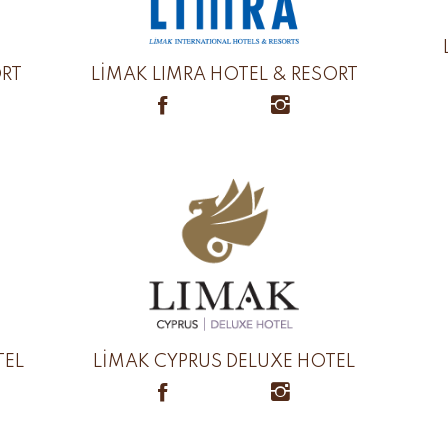
ORT
LİMAK LIMRA HOTEL & RESORT
TEL
LİMAK CYPRUS DELUXE HOTEL