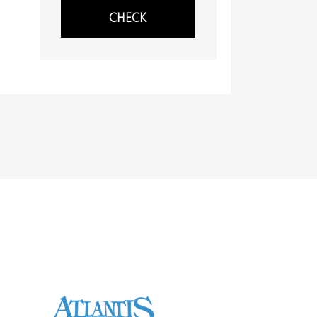
CHECK