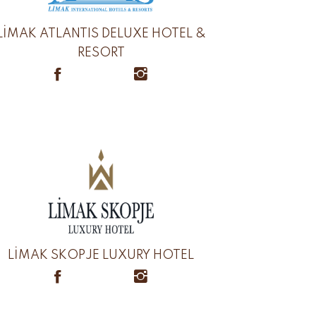
LİMAK ATLANTIS DELUXE HOTEL &
RESORT
LİMAK SKOPJE LUXURY HOTEL