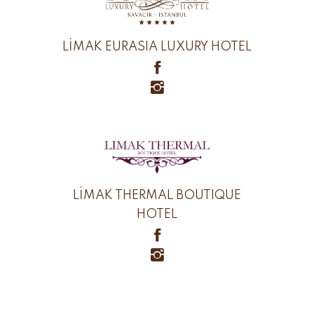
LİMAK EURASIA LUXURY HOTEL
LİMAK THERMAL BOUTIQUE
HOTEL