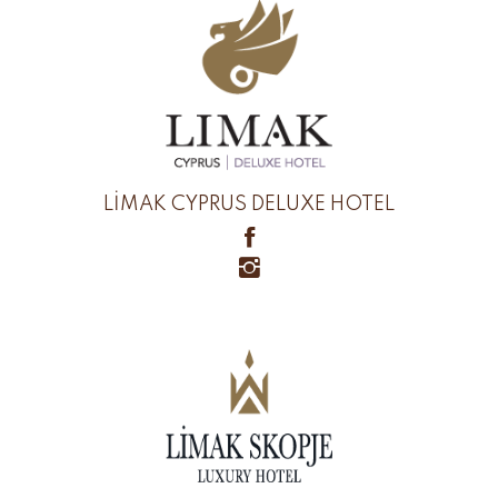
LİMAK CYPRUS DELUXE HOTEL