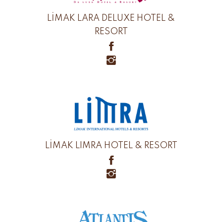
LİMAK LARA DELUXE HOTEL &
RESORT
LİMAK LIMRA HOTEL & RESORT