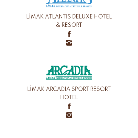
LİMAK ATLANTIS DELUXE HOTEL
& RESORT
LİMAK ARCADIA SPORT RESORT
HOTEL