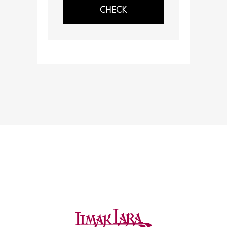
CHECK