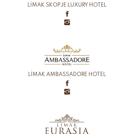
LİMAK SKOPJE LUXURY HOTEL
LİMAK AMBASSADORE HOTEL