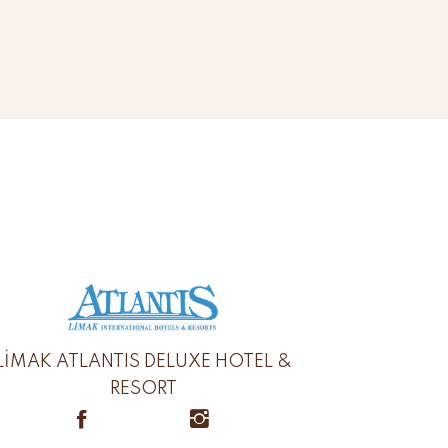
LİMAK ATLANTIS DELUXE HOTEL &
RESORT