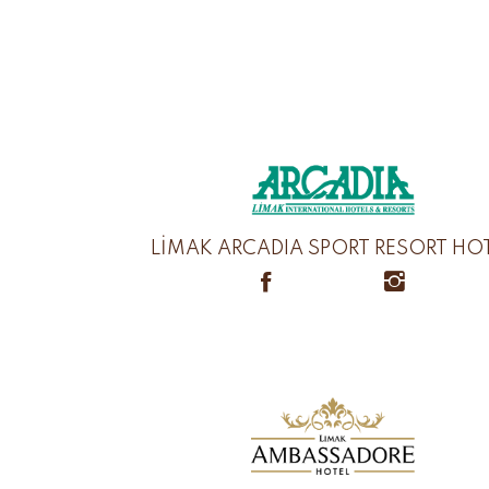
LİMAK ARCADIA SPORT RESORT HO