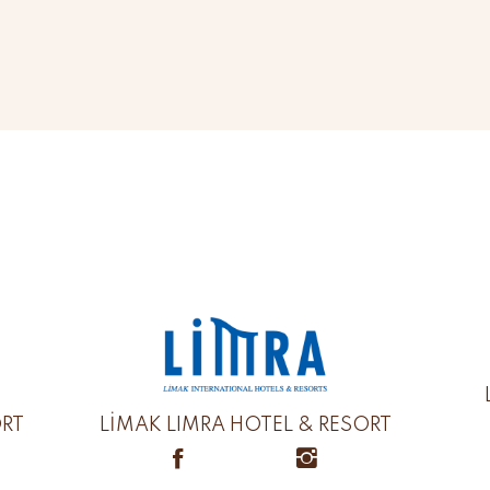
ORT
LİMAK LIMRA HOTEL & RESORT