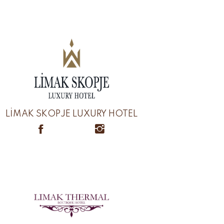
LİMAK SKOPJE LUXURY HOTEL