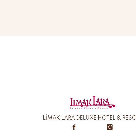
LİMAK LARA DELUXE HOTEL & RES